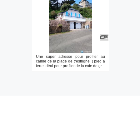
Une super adresse pour profiter au
calme de la plage de trestrignel ( pied a
terre idéal pour profiter de la cote de gr...