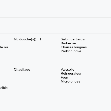
Nb douche(s)) : 1
Salon de Jardin
Barbecue
le ou
Chaises longues
Parking privé
Chauffage
Vaisselle
Réfrigérateur
Four
Micro-ondes
sible