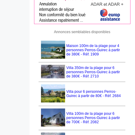
Annonces semblables disponibles
Maison 100m de la plage pour 4
personnes Perros-Guirec à partir
de 380€ - Réf. 1909
Villa 350m de la plage pour 6
personnes Perros-Guirec à partir
de 380€ - Réf. 2710
Villa pour 6 personnes Perros-
Guirec à partir de 80€ - Réf. 2684
Villa 100m de la plage pour 6
personnes Perros-Guirec à partir
de 700€ - Réf. 2082