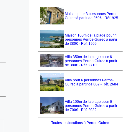
Maison pour 3 personnes Perros-
Guirec à partir de 260€ - Réf. 925
Maison 100m de la plage pour 4
personnes Perros-Guirec à partir
de 380€ - Réf. 1909
Villa 350m de la plage pour 6
personnes Perros-Guirec à partir
de 380€ - Réf. 2710
Villa pour 6 personnes Perros-
Guirec à partir de 80€ - Réf. 2684
Villa 100m de la plage pour 6
personnes Perros-Guirec à partir
de 700€ - Réf. 2082
Toutes les locations à Perros-Guirec