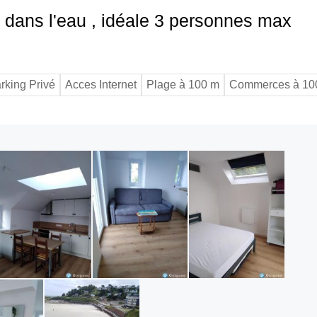
ds dans l'eau , idéale 3 personnes max
rking Privé
Acces Internet
Plage à 100 m
Commerces à 10