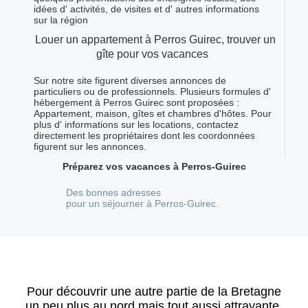
idées d' activités, de visites et d' autres informations
sur la région
Louer un appartement à Perros Guirec, trouver un
gîte pour vos vacances
Sur notre site figurent diverses annonces de
particuliers ou de professionnels. Plusieurs formules d'
hébergement à Perros Guirec sont proposées :
Appartement, maison, gîtes et chambres d'hôtes. Pour
plus d' informations sur les locations, contactez
directement les propriétaires dont les coordonnées
figurent sur les annonces.
Préparez vos vacances à Perros-Guirec
Des bonnes adresses
pour un séjourner à Perros-Guirec.
Pour découvrir une autre partie de la Bretagne
un peu plus au nord mais tout aussi attrayante,