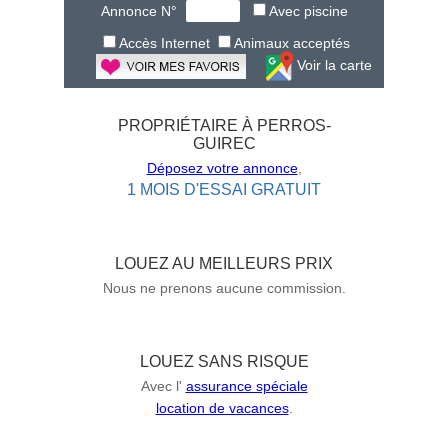
Annonce N°
Avec piscine
Accès Internet
Animaux acceptés
Voir la carte
PROPRIÉTAIRE À PERROS-
GUIREC
Déposez votre annonce
,
1 MOIS D'ESSAI GRATUIT
LOUEZ AU MEILLEURS PRIX
Nous ne prenons aucune commission.
LOUEZ SANS RISQUE
Avec l'
assurance spéciale
location de vacances
.