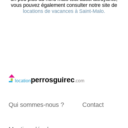
vous pouvez également consulter notre site de
locations de vacances à Saint-Malo.
perrosguirec
location
.com
Qui sommes-nous ?
Contact