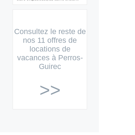
Consultez le reste de
nos 11 offres de
locations de
vacances à Perros-
Guirec
>>