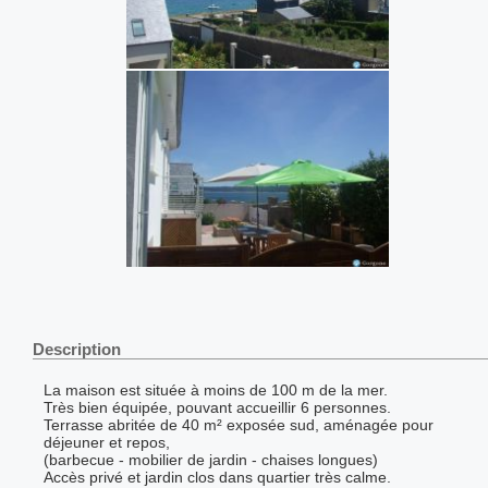
Description
La maison est située à moins de 100 m de la mer.
Très bien équipée, pouvant accueillir 6 personnes.
Terrasse abritée de 40 m² exposée sud, aménagée pour
déjeuner et repos,
(barbecue - mobilier de jardin - chaises longues)
Accès privé et jardin clos dans quartier très calme.