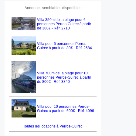
Annonces semblables disponibles
Villa 350m de la plage pour 6
personnes Perros-Guirec à partir
de 380€ - Réf. 2710
Villa pour 6 personnes Perros-
Guirec à partir de 80€ - Réf. 2684
Villa 700m de la plage pour 10
personnes Perros-Guirec à partir
de 800€ - Réf. 3840
Villa pour 10 personnes Perros-
Guirec à partir de 600€ - Réf. 4096
Toutes les locations à Perros-Guirec