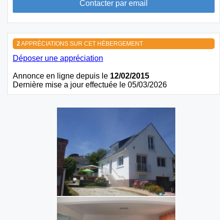
2
APPRÉCIATIONS SUR CET HÉBERGEMENT
Déposer une appréciation
Annonce en ligne depuis le
12/02/2015
Dernière mise a jour effectuée le 05/03/2026