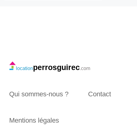
perrosguirec
location
.com
Qui sommes-nous ?
Contact
Mentions légales