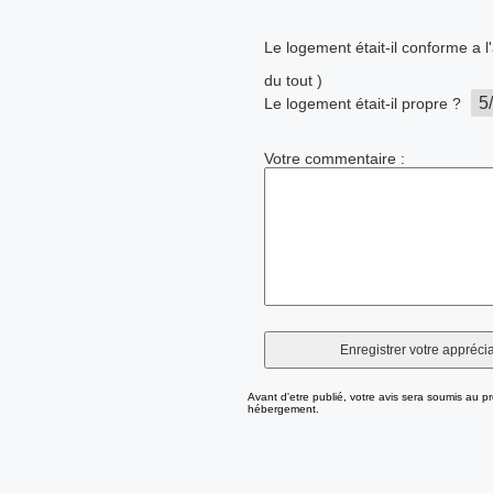
Le logement était-il conforme a 
du tout )
Le logement était-il propre ?
Votre commentaire :
Avant d'etre publié, votre avis sera soumis au pr
hébergement.