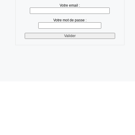
Votre email :
Votre mot de passe :