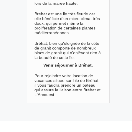
lors de la marée haute.
Brehat est une ile très fleurie car
elle bénéficie d'un micro climat très
doux, qui permet même la
prolifération de certaines plantes
méditerranéennes.
Bréhat, bien qu'éloignée de la côte
de granit comporte de nombreux
blocs de granit qui n'enlèvent rien à
la beauté de cette île.
Venir séjourner à Bréhat.
Pour rejoindre votre location de
vacances située sur l ile de Bréhat,
il vous faudra prendre un bateau
qui assure la liaison entre Bréhat et
L'Arcouest.