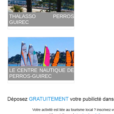
THALASSO PERROS
GUIREC
LE CENTRE NAUTIQUE DE
PERROS-GUIREC