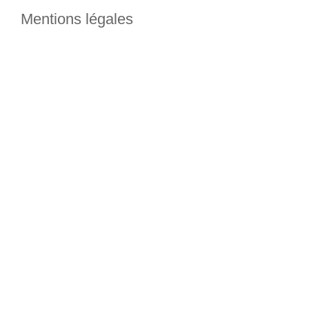
Mentions légales