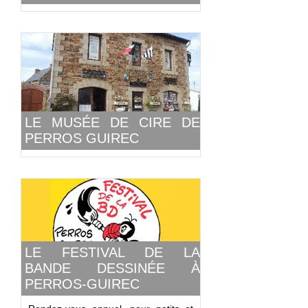
LE MUSÉE DE CIRE DE
PERROS GUIREC
LE FESTIVAL DE LA
BANDE DESSINÉE À
PERROS-GUIREC