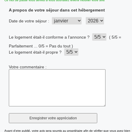
Ce mot de passe vous servira si vous souhaitez revenir modifier votre avis
A propos de votre séjour dans cet hébergement
Date de votre séjour :
Le logement était-il conforme a l'annonce ?
( 5/5 =
Parfaitement ... 0/5 = Pas du tout )
Le logement était-il propre ?
Votre commentaire :
Avant d'etre publié, votre avis sera soumis au propriétaire afin de vérifier que vous avez bien