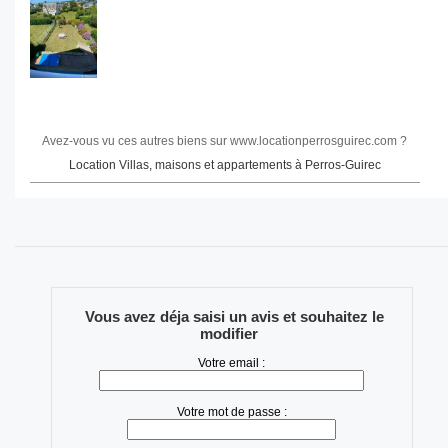
Avez-vous vu ces autres biens sur www.locationperrosguirec.com ?
Location Villas, maisons et appartements à Perros-Guirec
Vous avez déja saisi un avis et souhaitez le
modifier
Votre email :
Votre mot de passe :